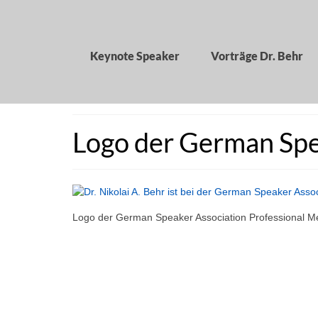
Keynote Speaker
Vorträge Dr. Behr
Logo der German Spe
Logo der German Speaker Association Professional 