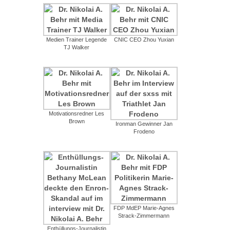
Medien Trainer Legende
CNIC CEO Zhou Yuxian
TJ Walker
Motivationsredner Les
Brown
Ironman Gewinner Jan
Frodeno
FDP MdEP Marie-Agnes
Strack-Zimmermann
Enthüllungs-Journalistin