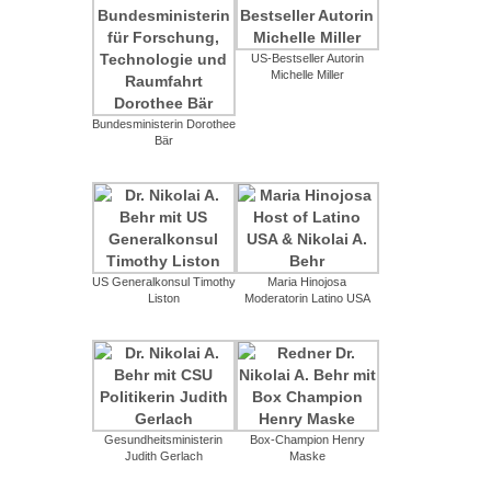
US-Bestseller Autorin
Michelle Miller
Bundesministerin Dorothee
Bär
US Generalkonsul Timothy
Maria Hinojosa
Liston
Moderatorin Latino USA
Gesundheitsministerin
Box-Champion Henry
Judith Gerlach
Maske