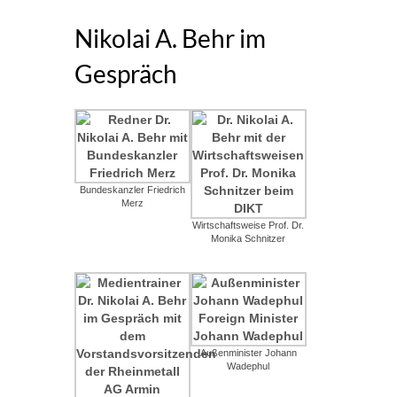
Nikolai A. Behr im
Gespräch
Bundeskanzler Friedrich
Merz
Wirtschaftsweise Prof. Dr.
Monika Schnitzer
Außenminister Johann
Wadephul