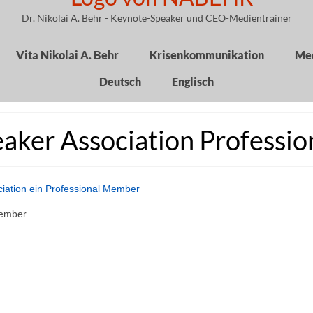
Dr. Nikolai A. Behr - Keynote-Speaker und CEO-Medientrainer
Vita Nikolai A. Behr
Krisenkommunikation
Med
Deutsch
Englisch
aker Association Professi
Member