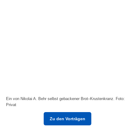
Ein von Nikolai A. Behr selbst gebackener Brot–Krustenkranz. Foto:
Privat
Zu den Vorträgen