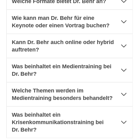
Welche Formate bietet Dr. Behr an?
Wie kann man Dr. Behr für eine
Keynote oder einen Vortrag buchen?
Kann Dr. Behr auch online oder hybrid
auftreten?
Was beinhaltet ein Medientraining bei
Dr. Behr?
Welche Themen werden im
Medientraining besonders behandelt?
Was beinhaltet ein
Krisenkommunikationstraining bei
Dr. Behr?