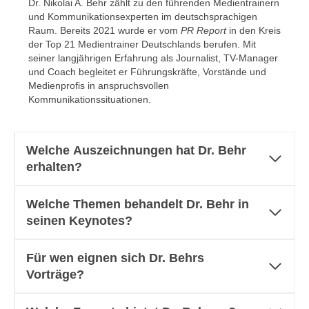
Dr. Nikolai A. Behr zählt zu den führenden Medientrainern
und Kommunikationsexperten im deutschsprachigen
Raum. Bereits 2021 wurde er vom
PR Report
in den Kreis
der Top 21 Medientrainer Deutschlands berufen. Mit
seiner langjährigen Erfahrung als Journalist, TV-Manager
und Coach begleitet er Führungskräfte, Vorstände und
Medienprofis in anspruchsvollen
Kommunikationssituationen.
Welche Auszeichnungen hat Dr. Behr
erhalten?
Welche Themen behandelt Dr. Behr in
seinen Keynotes?
Für wen eignen sich Dr. Behrs
Vorträge?