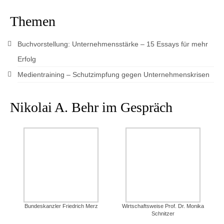
Themen
Buchvorstellung: Unternehmensstärke – 15 Essays für mehr
Erfolg
Medientraining – Schutzimpfung gegen Unternehmenskrisen
Nikolai A. Behr im Gespräch
Bundeskanzler Friedrich Merz
Wirtschaftsweise Prof. Dr. Monika
Schnitzer