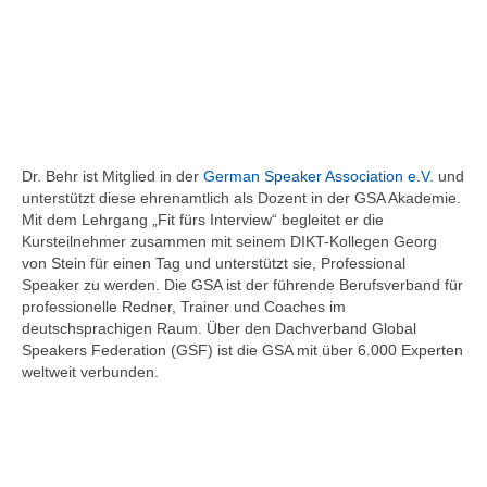
Dr. Behr ist Mitglied in der
German Speaker Association e.V.
und
unterstützt diese ehrenamtlich als Dozent in der GSA Akademie.
Mit dem Lehrgang „Fit fürs Interview“ begleitet er die
Kursteilnehmer zusammen mit seinem DIKT-Kollegen Georg
von Stein für einen Tag und unterstützt sie, Professional
Speaker zu werden. Die GSA ist der führende Berufsverband für
professionelle Redner, Trainer und Coaches im
deutschsprachigen Raum. Über den Dachverband Global
Speakers Federation (GSF) ist die GSA mit über 6.000 Experten
weltweit verbunden.