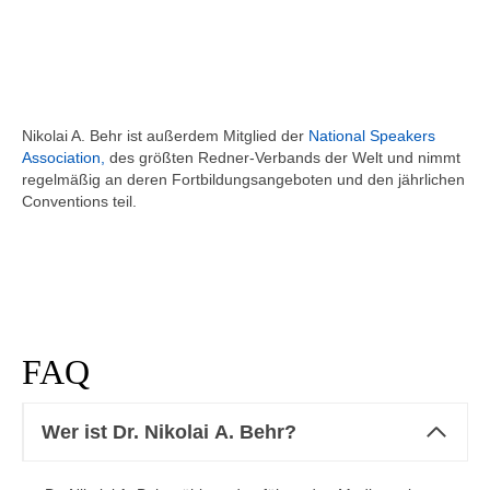
Nikolai A. Behr ist außerdem Mitglied der
National Speakers
Association,
des größten Redner-Verbands der Welt und nimmt
regelmäßig an deren Fortbildungsangeboten und den jährlichen
Conventions teil.
FAQ
Wer ist Dr. Nikolai A. Behr?