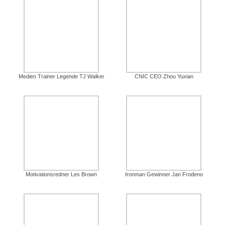
Medien Trainer Legende TJ Walker
CNIC CEO Zhou Yuxian
Motivationsredner Les Brown
Ironman Gewinner Jan Frodeno