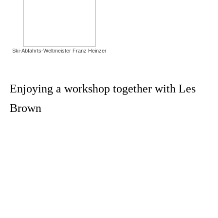
Ski-Abfahrts-Weltmeister Franz Heinzer
Enjoying a workshop together with Les
Brown