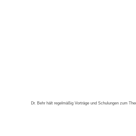
Dr. Behr hält regelmäßig Vorträge und Schulungen zum Th