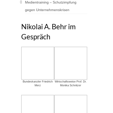
Medientraining – Schutzimpfung
gegen Unternehmenskrisen
Nikolai A. Behr im
Gespräch
Bundeskanzler Friedrich
Wirtschaftsweise Prof. Dr.
Merz
Monika Schnitzer