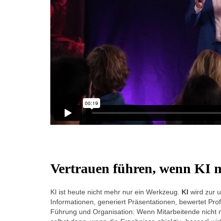
Vertrauen führen, wenn KI m
KI ist heute nicht mehr nur ein Werkzeug.
KI
wird zur u
Informationen, generiert Präsentationen, bewertet Pro
Führung und Organisation: Wenn Mitarbeitende nicht