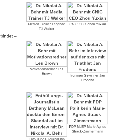
Medien Trainer Legende
CNIC CEO Zhou Yuxian
TJ Walker
bindet –
Motivationsredner Les
Brown
Ironman Gewinner Jan
Frodeno
FDP MdEP Marie-Agnes
Strack-Zimmermann
Enthüllungs-Journalistin