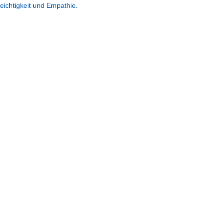
eichtigkeit und Empathie.