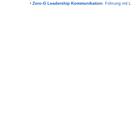
•
Zero-G Leadership Kommunikation
. Führung mit L