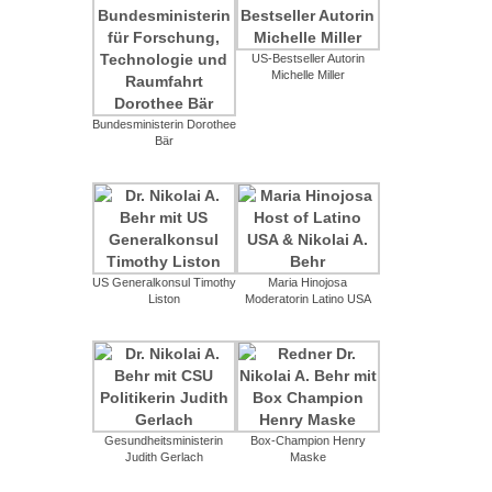
US-Bestseller Autorin
Michelle Miller
Bundesministerin Dorothee
Bär
US Generalkonsul Timothy
Maria Hinojosa
Liston
Moderatorin Latino USA
Gesundheitsministerin
Box-Champion Henry
Judith Gerlach
Maske