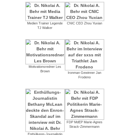
Medien Trainer Legende
CNIC CEO Zhou Yuxian
TJ Walker
Motivationsredner Les
Brown
Ironman Gewinner Jan
Frodeno
FDP MdEP Marie-Agnes
Strack-Zimmermann
Enthüllungs-Journalistin