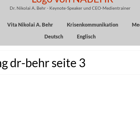
Dr. Nikolai A. Behr - Keynote-Speaker und CEO-Medientrainer
Vita Nikolai A. Behr
Krisenkommunikation
Med
Deutsch
Englisch
 dr-behr seite 3