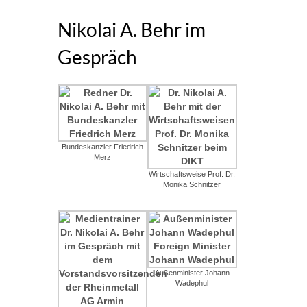
Nikolai A. Behr im
Gespräch
Bundeskanzler Friedrich
Merz
Wirtschaftsweise Prof. Dr.
Monika Schnitzer
Außenminister Johann
Wadephul