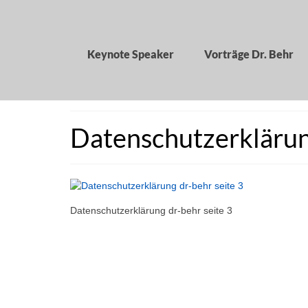
Keynote Speaker
Vorträge Dr. Behr
Datenschutzerklärung
Datenschutzerklärung dr-behr seite 3