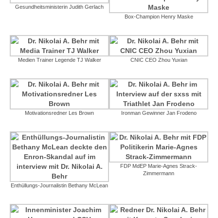
Gesundheitsministerin Judith Gerlach
Box-Champion Henry Maske
Medien Trainer Legende TJ Walker
CNIC CEO Zhou Yuxian
Motivationsredner Les Brown
Ironman Gewinner Jan Frodeno
FDP MdEP Marie-Agnes Strack-
Zimmermann
Enthüllungs-Journalistin Bethany McLean