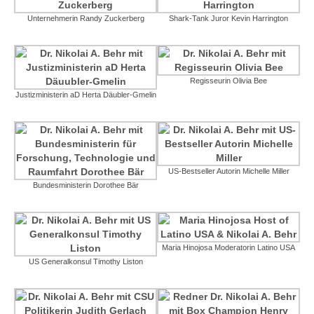
Unternehmerin Randy Zuckerberg
Shark-Tank Juror Kevin Harrington
Regisseurin Olivia Bee
Justizministerin aD Herta Däubler-Gmelin
US-Bestseller Autorin Michelle Miller
Bundesministerin Dorothee Bär
Maria Hinojosa Moderatorin Latino USA
US Generalkonsul Timothy Liston