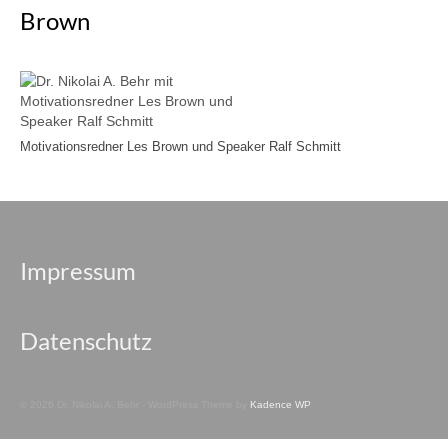
Brown
Motivationsredner Les Brown und Speaker Ralf Schmitt
Impressum
Datenschutz
© 2026 Dr. Nikolai A. Behr - WordPress Theme by
Kadence WP