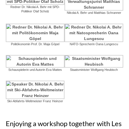
Redner Dr. Nikolai A. Behr mit SPD-
Politiker Olaf Scholz
Nikolai A. Behr und Matthias Schranner
Politökonomin Prof. Dr. Maja Göpel
NATO-Sprecherin Oana Lungescu
Schauspielerin und Autorin Eva Mattes
Staatsminister Wolfgang Heubisch
Ski-Abfahrts-Weltmeister Franz Heinzer
Enjoying a workshop together with Les