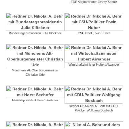
FDP Abgeordneter Jimmy Schulz
Bundestagspräsidentin Julia Klöckner
CSU Chef Erwin Huber
Wirtschaftsminister Hubert Aiwanger
Münchens Alt-Oberbürgermeister
Christian Ude
Ministerpräsident Horst Seehofer
Redner Dr. Nikolai A. Behr mit CDU-
Politiker Wolfgang Bosbach