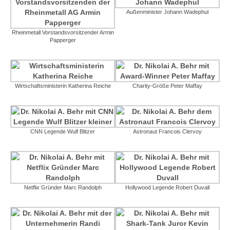
Außenminister Johann Wadephul
Rheinmetall Vorstandsvorsitzender Armin
Papperger
Wirtschaftsministerin Katherina Reiche
Charity-Größe Peter Maffay
CNN Legende Wulf Blitzer
Astronaut Francois Clervoy
Netflix Gründer Marc Randolph
Hollywood Legende Robert Duvall