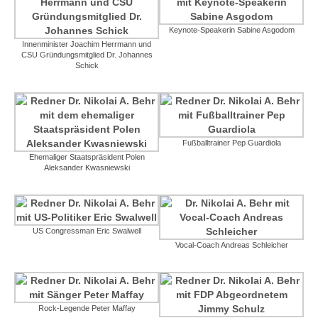
Keynote-Speakerin Sabine Asgodom
Innenminister Joachim Herrmann und
CSU Gründungsmitglied Dr. Johannes
Schick
Fußballtrainer Pep Guardiola
Ehemaliger Staatspräsident Polen
Aleksander Kwasniewski
US Congressman Eric Swalwell
Vocal-Coach Andreas Schleicher
Rock-Legende Peter Maffay