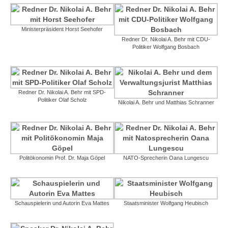
Ministerpräsident Horst Seehofer
Redner Dr. Nikolai A. Behr mit CDU-
Politiker Wolfgang Bosbach
Redner Dr. Nikolai A. Behr mit SPD-
Politiker Olaf Scholz
Nikolai A. Behr und Matthias Schranner
Politökonomin Prof. Dr. Maja Göpel
NATO-Sprecherin Oana Lungescu
Schauspielerin und Autorin Eva Mattes
Staatsminister Wolfgang Heubisch