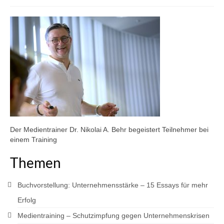
Krisenkommunikation
Medientraining
Referenzen
Kontakt
Deutsch
Der Medientrainer Dr. Nikolai A. Behr begeistert Teilnehmer bei
einem Training
Themen
Buchvorstellung: Unternehmensstärke – 15 Essays für mehr
Erfolg
Medientraining – Schutzimpfung gegen Unternehmenskrisen