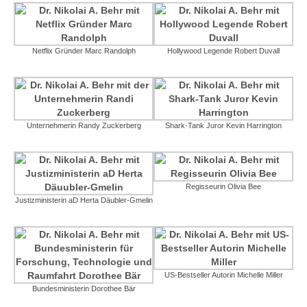
Netflix Gründer Marc Randolph
Hollywood Legende Robert Duvall
Unternehmerin Randy Zuckerberg
Shark-Tank Juror Kevin Harrington
Regisseurin Olivia Bee
Justizministerin aD Herta Däubler-Gmelin
US-Bestseller Autorin Michelle Miller
Bundesministerin Dorothee Bär