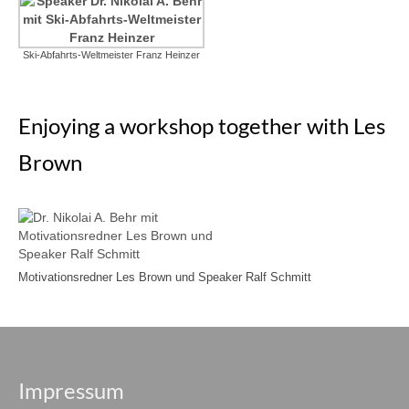
Ski-Abfahrts-Weltmeister Franz Heinzer
Enjoying a workshop together with Les
Brown
Motivationsredner Les Brown und Speaker Ralf Schmitt
Impressum