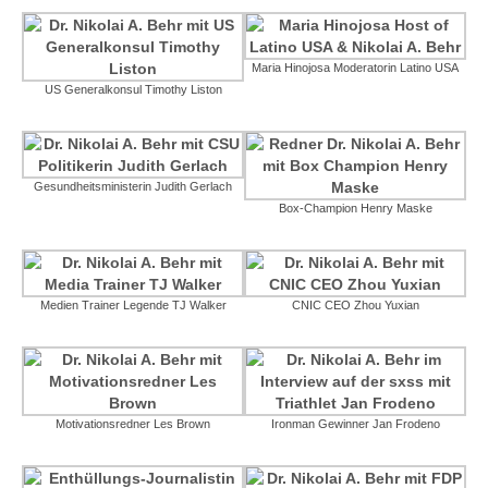
Maria Hinojosa Moderatorin Latino USA
US Generalkonsul Timothy Liston
Gesundheitsministerin Judith Gerlach
Box-Champion Henry Maske
Medien Trainer Legende TJ Walker
CNIC CEO Zhou Yuxian
Motivationsredner Les Brown
Ironman Gewinner Jan Frodeno